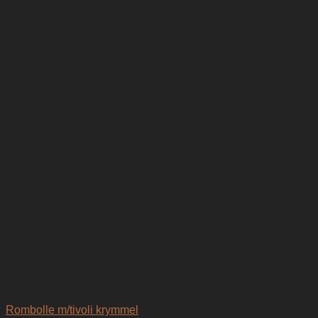
Rombolle m/tivoli krymmel