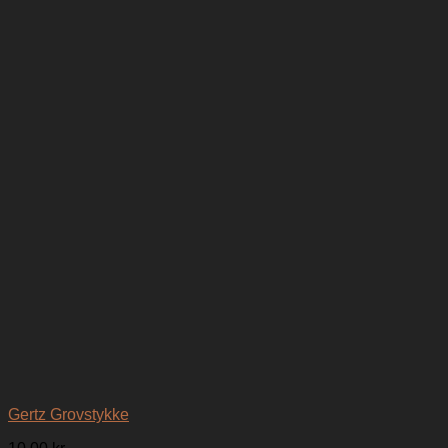
Gertz Grovstykke