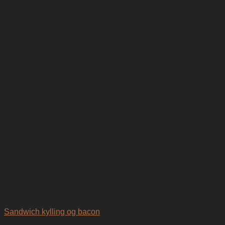
Sandwich kylling og bacon