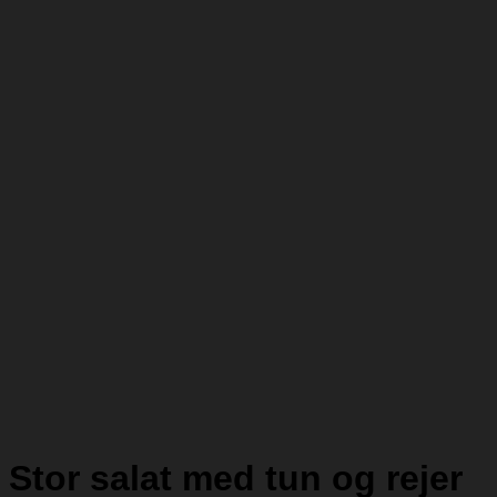
Stor salat med tun og rejer